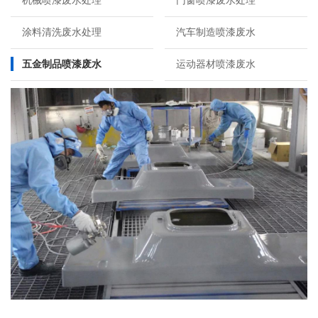
机械喷漆废水处理
门窗喷漆废水处理
涂料清洗废水处理
汽车制造喷漆废水
五金制品喷漆废水
运动器材喷漆废水