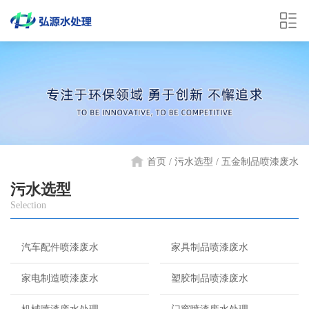
首页 /
污水选型
五金制品喷漆废水
污水选型
Selection
汽车配件喷漆废水
家具制品喷漆废水
家电制造喷漆废水
塑胶制品喷漆废水