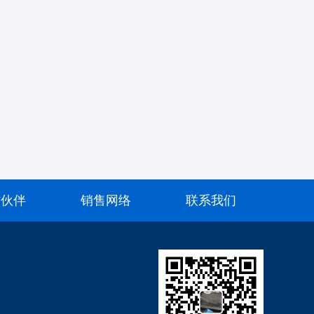
作伙伴
销售网络
联系我们