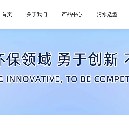
首页
关于我们
产品中心
污水选型