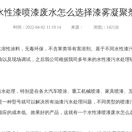
水性漆喷漆废水怎么选择漆雾凝聚
时间：2022-04-02 11:19:14
来源：
浏览|：1421次
溶性涂料，无毒环保，不含苯类等有害溶剂。基于不同水性漆污
验以及现场调试，之后我公司根据我司多年来的水性漆污水处理
水处理，特别是在各大汽车喷涂、重工机械喷漆、家具喷漆、五
是一种型号就可以解决所有油漆污水处理问题，不同类型的喷漆
相应的成本低、效果好的产品，这就有一个水性漆喷漆废水怎么