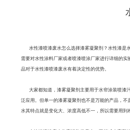
水性漆喷漆废水怎么选择漆雾凝聚剂？水性漆是水
需要对水性涂料厂家或者喷漆喷涂厂家进行详细的实
品对于水性漆喷漆废水有着决定性的优势。
大家都知道，漆雾凝聚剂主要用于水帘涂装喷漆污
泛应用。但单一的漆雾凝聚剂也不是万能的产品，不
水其特点就是变化大、浓度高低不一，所以需要用到