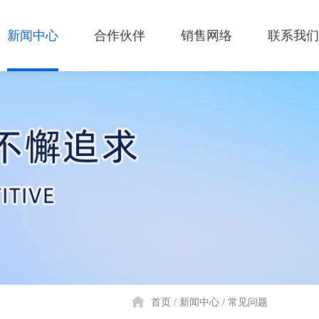
新闻中心
合作伙伴
销售网络
联系我们
首页
新闻中心
常见问题