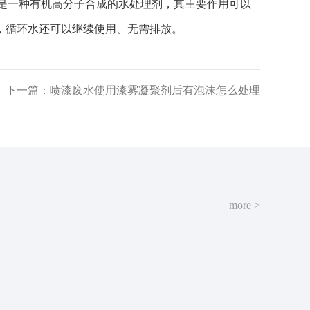
是一种有机高分子合成的水处理剂，其主要作用可以
，循环水还可以继续使用、无需排放。
下一篇：喷漆废水使用漆雾凝聚剂后有泡沫怎么处理
more >