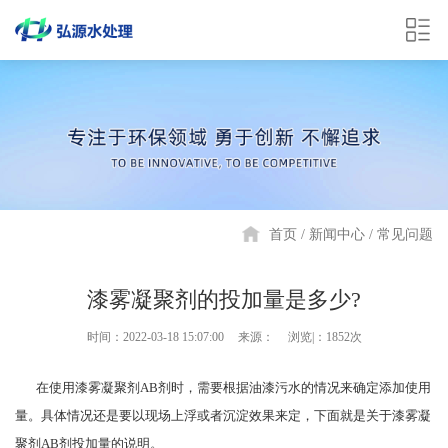
首页
新闻中心
常见问题
漆雾凝聚剂的投加量是多少?
时间：2022-03-18 15:07:00
来源：
浏览|：1852次
在使用漆雾凝聚剂AB剂时，需要根据油漆污水的情况来确定添加使用
量。具体情况还是要以现场上浮或者沉淀效果来定，下面就是关于漆雾凝
聚剂AB剂投加量的说明。