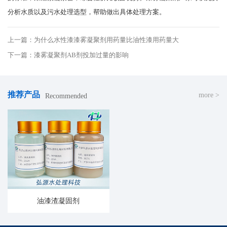
分析水质以及污水处理选型，帮助做出具体处理方案。
上一篇：为什么水性漆漆雾凝聚剂用药量比油性漆用药量大
下一篇：漆雾凝聚剂AB剂投加过量的影响
推荐产品
more >
Recommended
油漆渣凝固剂