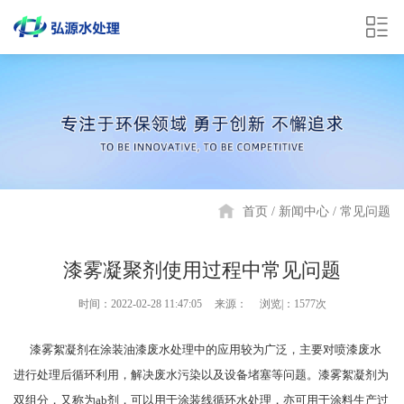
首页
新闻中心
常见问题
漆雾凝聚剂使用过程中常见问题
时间：2022-02-28 11:47:05
来源：
浏览|：1577次
漆雾絮凝剂在涂装油漆废水处理中的应用较为广泛，主要对喷漆废水
进行处理后循环利用，解决废水污染以及设备堵塞等问题。漆雾絮凝剂为
双组分，又称为ab剂，可以用于涂装线循环水处理，亦可用于涂料生产过