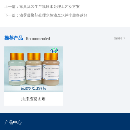
上一篇：家具涂装生产线废水处理工艺及方案
下一篇：漆雾凝聚剂处理水性漆废水并非越多越好
推荐产品
more >
Recommended
油漆渣凝固剂
产品中心